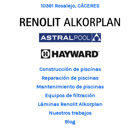
10391 Rosalejo, CÁCERES
Construcción de piscinas
Reparación de piscinas
Mantenimiento de piscinas
Equipos de filtración
Láminas Renolit Alkorplan
Nuestros trabajos
Blog