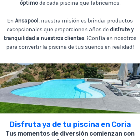
óptimo
de cada piscina que fabricamos.
En
Ansapool
, nuestra misión es brindar productos
excepcionales que proporcionen años de
disfrute y
tranquilidad a nuestros clientes
. ¡Confía en nosotros
para convertir la piscina de tus sueños en realidad!
Disfruta ya de tu piscina en Coria
Tus momentos de diversión comienzan con